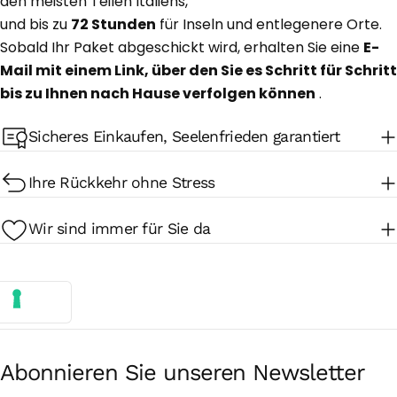
den meisten Teilen Italiens,
und bis zu
72 Stunden
für Inseln und entlegenere Orte.
Sobald Ihr Paket abgeschickt wird, erhalten Sie eine
E-
Mail mit einem Link, über den Sie es Schritt für Schritt
bis zu Ihnen nach Hause verfolgen können
.
Sicheres Einkaufen, Seelenfrieden garantiert
Ihre Rückkehr ohne Stress
Wir sind immer für Sie da
Abonnieren Sie unseren Newsletter