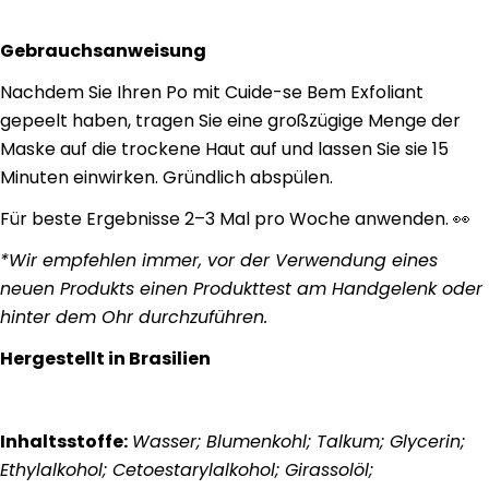
Gebrauchsanweisung
Nachdem Sie Ihren Po mit Cuide-se Bem Exfoliant
gepeelt haben, tragen Sie eine großzügige Menge der
Maske auf die trockene Haut auf und lassen Sie sie 15
Minuten einwirken. Gründlich abspülen.
Für beste Ergebnisse 2–3 Mal pro Woche anwenden. 👀
*Wir empfehlen immer, vor der Verwendung eines
neuen Produkts einen Produkttest am Handgelenk oder
hinter dem Ohr durchzuführen.
Hergestellt in Brasilien
Inhaltsstoffe:
Wasser; Blumenkohl; Talkum; Glycerin;
Ethylalkohol; Cetoestarylalkohol; Girassolöl;