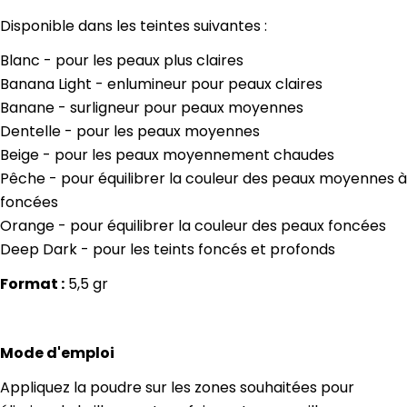
Disponible dans les teintes suivantes :
Blanc - pour les peaux plus claires
Banana Light - enlumineur pour peaux claires
Banane - surligneur pour peaux moyennes
Dentelle - pour les peaux moyennes
Beige - pour les peaux moyennement chaudes
Pêche - pour équilibrer la couleur des peaux moyennes à
foncées
Orange - pour équilibrer la couleur des peaux foncées
Deep Dark - pour les teints foncés et profonds
Format :
5,5 gr
Mode d'emploi
Appliquez la poudre sur les zones souhaitées pour