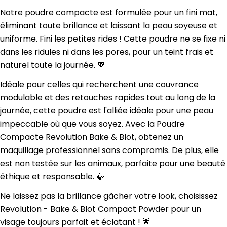
Notre poudre compacte est formulée pour un fini mat,
éliminant toute brillance et laissant la peau soyeuse et
uniforme. Fini les petites rides ! Cette poudre ne se fixe ni
dans les ridules ni dans les pores, pour un teint frais et
naturel toute la journée. 💖
Idéale pour celles qui recherchent une couvrance
modulable et des retouches rapides tout au long de la
journée, cette poudre est l'alliée idéale pour une peau
impeccable où que vous soyez. Avec la Poudre
Compacte Revolution Bake & Blot, obtenez un
maquillage professionnel sans compromis. De plus, elle
est non testée sur les animaux, parfaite pour une beauté
éthique et responsable. 🍃
Ne laissez pas la brillance gâcher votre look, choisissez
Revolution - Bake & Blot Compact Powder pour un
visage toujours parfait et éclatant ! 🌟