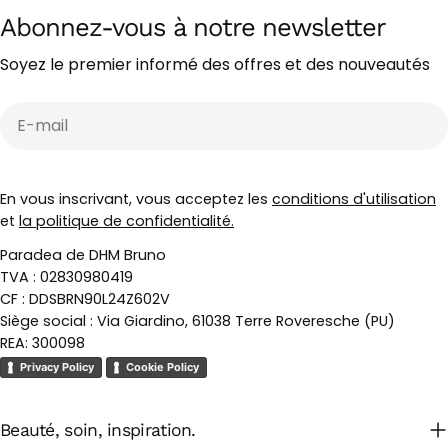
Abonnez-vous à notre newsletter
Soyez le premier informé des offres et des nouveautés
E-
mail
En vous inscrivant, vous acceptez les
conditions d'utilisation
et
la politique de confidentialité.
Paradea de DHM Bruno
TVA : 02830980419
CF : DDSBRN90L24Z602V
Siège social : Via Giardino, 61038 Terre Roveresche (PU)
REA: 300098
Privacy Policy
Cookie Policy
Beauté, soin, inspiration.