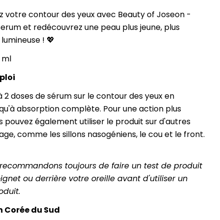
 votre contour des yeux avec Beauty of Joseon -
Serum et redécouvrez une peau plus jeune, plus
 lumineuse ! 💖
 ml
ploi
à 2 doses de sérum sur le contour des yeux en
qu'à absorption complète. Pour une action plus
s pouvez également utiliser le produit sur d'autres
age, comme les sillons nasogéniens, le cou et le front.
recommandons toujours de faire un test de produit
ignet ou derrière votre oreille avant d'utiliser un
duit.
n Corée du Sud