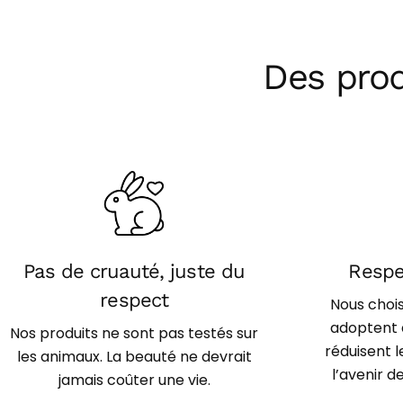
Des pro
Pas de cruauté, juste du
Respe
respect
Nous choi
adoptent 
Nos produits ne sont pas testés sur
réduisent 
les animaux. La beauté ne devrait
l’avenir 
jamais coûter une vie.