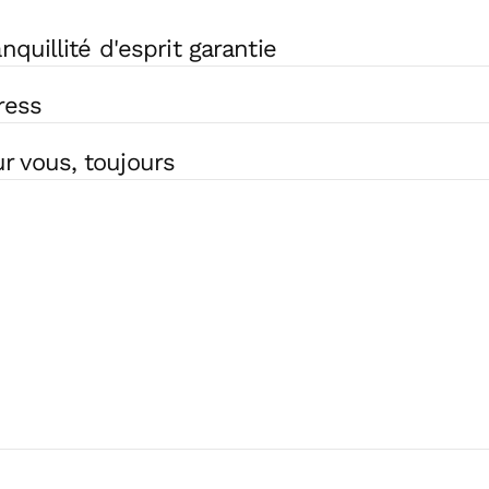
nquillité d'esprit garantie
ress
 vous, toujours