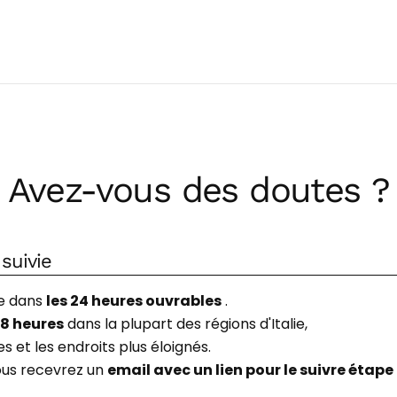
Avez-vous des doutes ?
suivie
e dans
les 24 heures ouvrables
.
48 heures
dans la plupart des régions d'Italie,
es et les endroits plus éloignés.
vous recevrez un
email avec un lien pour le suivre étape