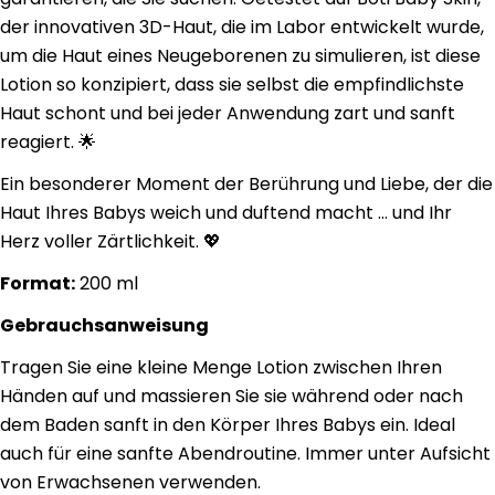
der innovativen 3D-Haut, die im Labor entwickelt wurde,
um die Haut eines Neugeborenen zu simulieren, ist diese
Lotion so konzipiert, dass sie selbst die empfindlichste
Haut schont und bei jeder Anwendung zart und sanft
reagiert. 🌟
Ein besonderer Moment der Berührung und Liebe, der die
Haut Ihres Babys weich und duftend macht ... und Ihr
Herz voller Zärtlichkeit. 💖
Format:
200 ml
Gebrauchsanweisung
Tragen Sie eine kleine Menge Lotion zwischen Ihren
Händen auf und massieren Sie sie während oder nach
dem Baden sanft in den Körper Ihres Babys ein. Ideal
auch für eine sanfte Abendroutine. Immer unter Aufsicht
von Erwachsenen verwenden.