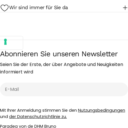
Wir sind immer für Sie da
Abonnieren Sie unseren Newsletter
Seien Sie der Erste, der über Angebote und Neuigkeiten
informiert wird
E-
Mail
Mit Ihrer Anmeldung stimmen Sie den
Nutzungsbedingungen
und
der Datenschutzrichtlinie zu.
Paradea von de DHM Bruno