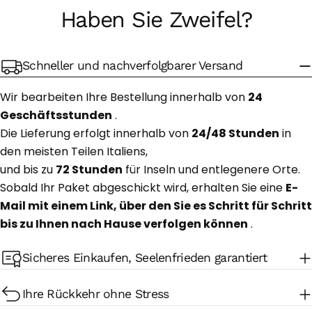
Haben Sie Zweifel?
Schneller und nachverfolgbarer Versand
Wir bearbeiten Ihre Bestellung innerhalb von
24
Geschäftsstunden
.
Die Lieferung erfolgt innerhalb von
24/48 Stunden
in
den meisten Teilen Italiens,
und bis zu
72 Stunden
für Inseln und entlegenere Orte.
Sobald Ihr Paket abgeschickt wird, erhalten Sie eine
E-
Mail mit einem Link, über den Sie es Schritt für Schritt
bis zu Ihnen nach Hause verfolgen können
.
Sicheres Einkaufen, Seelenfrieden garantiert
Ihre Rückkehr ohne Stress