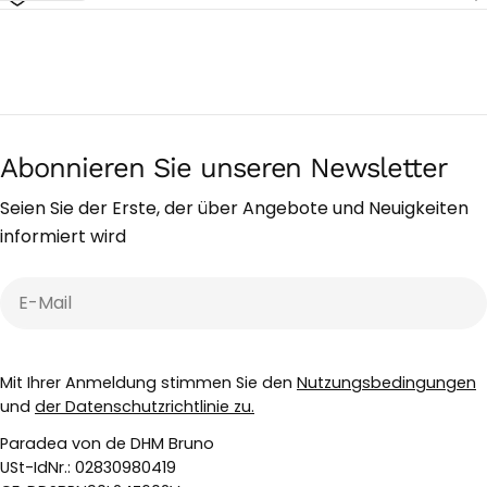
Abonnieren Sie unseren Newsletter
Seien Sie der Erste, der über Angebote und Neuigkeiten
informiert wird
E-
Mail
Mit Ihrer Anmeldung stimmen Sie den
Nutzungsbedingungen
und
der Datenschutzrichtlinie zu.
Paradea von de DHM Bruno
USt-IdNr.: 02830980419