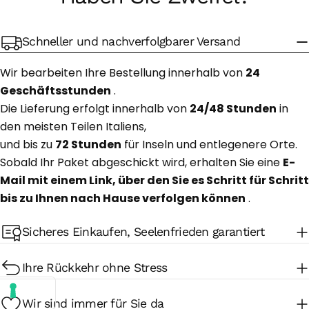
Schneller und nachverfolgbarer Versand
Wir bearbeiten Ihre Bestellung innerhalb von
24
Geschäftsstunden
.
Die Lieferung erfolgt innerhalb von
24/48 Stunden
in
den meisten Teilen Italiens,
und bis zu
72 Stunden
für Inseln und entlegenere Orte.
Sobald Ihr Paket abgeschickt wird, erhalten Sie eine
E-
Mail mit einem Link, über den Sie es Schritt für Schritt
bis zu Ihnen nach Hause verfolgen können
.
Sicheres Einkaufen, Seelenfrieden garantiert
Ihre Rückkehr ohne Stress
Wir sind immer für Sie da