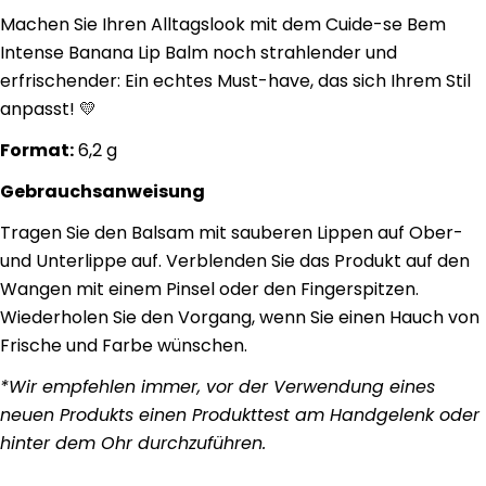
Machen Sie Ihren Alltagslook mit dem Cuide-se Bem
Intense Banana Lip Balm noch strahlender und
erfrischender: Ein echtes Must-have, das sich Ihrem Stil
anpasst! 💛
Format:
6,2 g
Gebrauchsanweisung
Tragen Sie den Balsam mit sauberen Lippen auf Ober-
und Unterlippe auf. Verblenden Sie das Produkt auf den
Wangen mit einem Pinsel oder den Fingerspitzen.
Wiederholen Sie den Vorgang, wenn Sie einen Hauch von
Frische und Farbe wünschen.
*Wir empfehlen immer, vor der Verwendung eines
neuen Produkts einen Produkttest am Handgelenk oder
hinter dem Ohr durchzuführen.