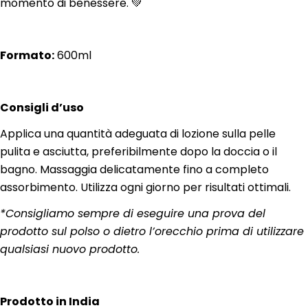
momento di benessere. 💚
Formato:
600ml
Consigli d’uso
Applica una quantità adeguata di lozione sulla pelle
pulita e asciutta, preferibilmente dopo la doccia o il
bagno. Massaggia delicatamente fino a completo
assorbimento. Utilizza ogni giorno per risultati ottimali.
*Consigliamo sempre di eseguire una prova del
prodotto sul polso o dietro l’orecchio prima di utilizzare
qualsiasi nuovo prodotto.
Prodotto in India