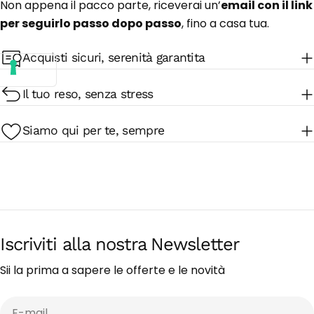
Non appena il pacco parte, riceverai un’
email con il link
per seguirlo passo dopo passo
, fino a casa tua.
Acquisti sicuri, serenità garantita
Il tuo reso, senza stress
Siamo qui per te, sempre
Iscriviti alla nostra Newsletter
Sii la prima a sapere le offerte e le novità
E-