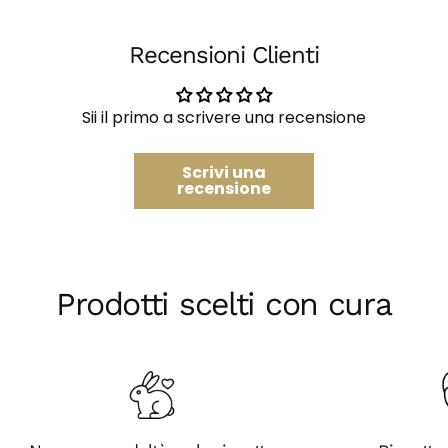
Recensioni Clienti
Sii il primo a scrivere una recensione
Scrivi una
recensione
Prodotti scelti con cura