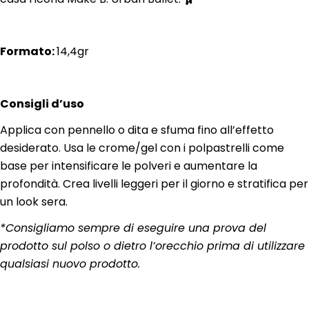
F
ormato:
14,4gr
Consigli d’uso
Applica con pennello o dita e sfuma fino all’effetto
desiderato. Usa le crome/gel con i polpastrelli come
base per intensificare le polveri e aumentare la
profondità. Crea livelli leggeri per il giorno e stratifica per
un look sera.
*Consigliamo sempre di eseguire una prova del
prodotto sul polso o dietro l’orecchio prima di utilizzare
qualsiasi nuovo prodotto.